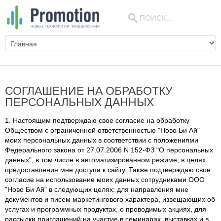
СОГЛАШЕНИЕ НА ОБРАБОТКУ
ПЕРСОНАЛЬНЫХ ДАННЫХ
1. Настоящим подтверждаю свое согласие на обработку
Обществом с ограниченной ответственностью "Ново Би Ай"
моих персональных данных в соответствии с положениями
Федерального закона от 27.07.2006 N 152-ФЗ "О персональных
данных", в том числе в автоматизированном режиме, в целях
предоставления мне доступа к сайту. Также подтверждаю свое
согласие на использование моих данных сотрудниками ООО
"Ново Би Ай" в следующих целях: для направления мне
документов и писем маркетингового характера, извещающих об
услугах и программных продуктах, о проводимых акциях, для
рассылки приглашений на участие в семинарах, выставках и в