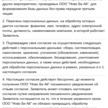
других мероприятиях, проводимых ООО "Ново Би Ай", для
формирования базы данных без права передачи третьим
лицам.
2. Перечень персональных данных, на обработку которых
дается согласие: фамилия, имя, телефон, адрес электронной
почты, должность, наименование компании, в которой работает
Заявитель.
3. Подтверждаю свое согласие на осуществление следующих
действий с персональными данными: сбора, систематизации,
накопления, хранения, уточнения (обновления, изменения),
использования, обезличивания, блокирования, уничтожения
персональных данных, а также иных действий, необходимых
для обработки персональных данных в рамках, указанных в п.1.
настоящего согласия.
4. Настоящее согласие действует бессрочно, до момента
получения ООО "Ново Би Ай" письменного уведомления об
отзыве согласия. Заявитель может отозвать настоящее
согласие путем направления письменного уведомления.
Заявитель соглашается на то, что в течение указанного срока
ООО "Ново Би Ай" не обязано прекращать обработку