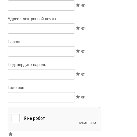
Адрес электронной почты
Пароль
Подтвердите пароль
Телефон