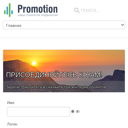
ПРИСОЕДИНЯЙТЕСЬ К НАМ!
Зарегистрируйтесь и скачайте презентации проектов
Имя
Логин