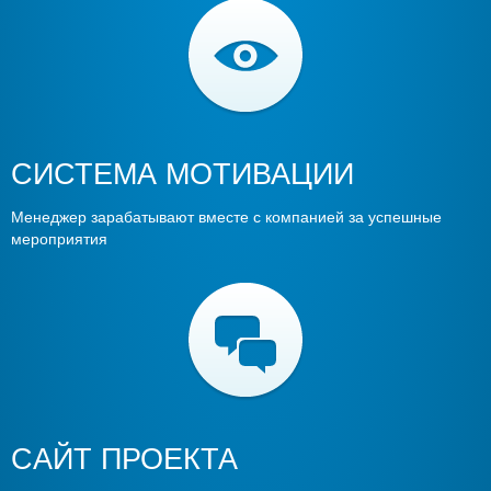
СИСТЕМА МОТИВАЦИИ
Менеджер зарабатывают вместе с компанией за успешные
мероприятия
CАЙТ ПРОЕКТА