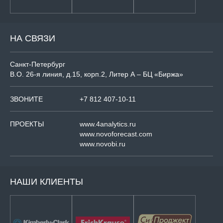
НА СВЯЗИ
Санкт-Петербург
В.О. 26-я линия, д.15, корп.2, Литер А – БЦ «Биржа»
ЗВОНИТЕ
+7 812 407-10-11
ПРОЕКТЫ
www.4analytics.ru
www.novoforecast.com
www.novobi.ru
НАШИ КЛИЕНТЫ