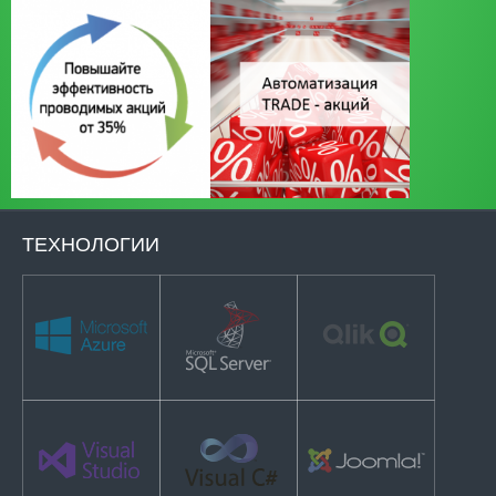
ТЕХНОЛОГИИ