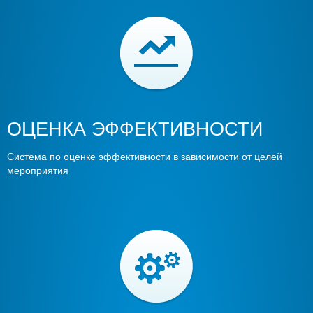
ОЦЕНКА ЭФФЕКТИВНОСТИ
Система по оценке эффективности в зависимости от целей
мероприятия