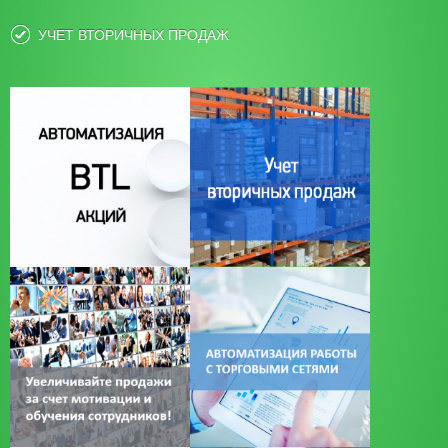
УЧЕТ ВТОРИЧНЫХ ПРОДАЖ