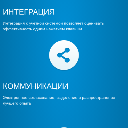
ИНТЕГРАЦИЯ
Интеграция с учетной системой позволяет оценивать
эффективность одним нажатием клавиши
КОММУНИКАЦИИ
Электронное согласование, выделение и распространение
лучшего опыта