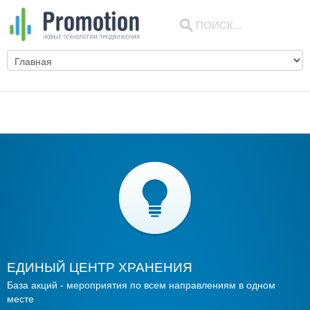
ЕДИНЫЙ ЦЕНТР ХРАНЕНИЯ
База акций - мероприятия по всем направлениям в одном
месте